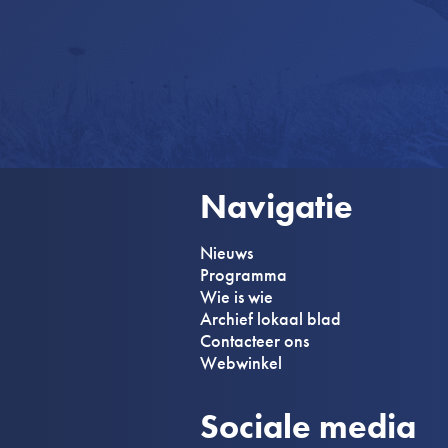
Navigatie
Nieuws
Programma
Wie is wie
Archief lokaal blad
Contacteer ons
Webwinkel
Sociale media