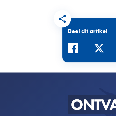
Deel dit artikel
ONTV