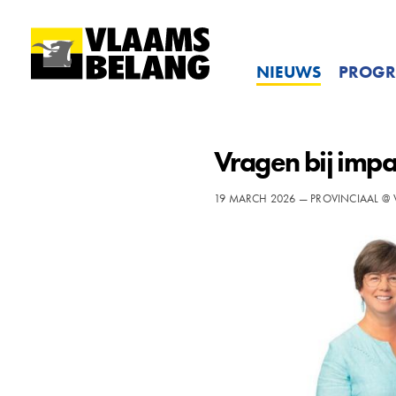
NIEUWS
PROG
Vragen bij imp
19 MARCH 2026 — PROVINCIAAL @