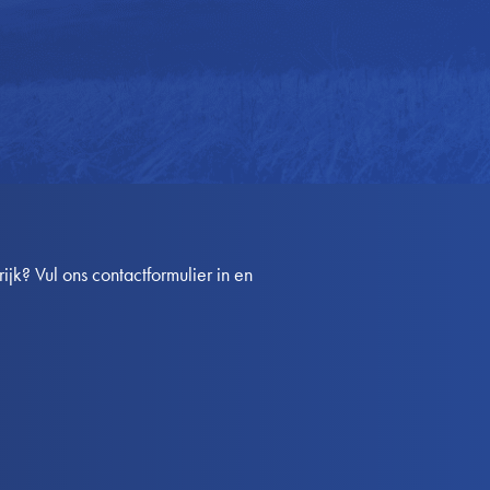
jk? Vul ons contactformulier in en