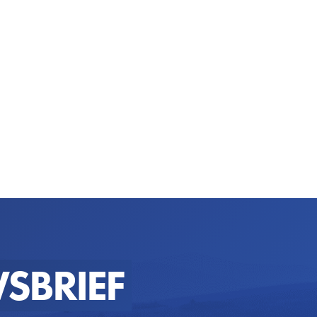
SBRIEF